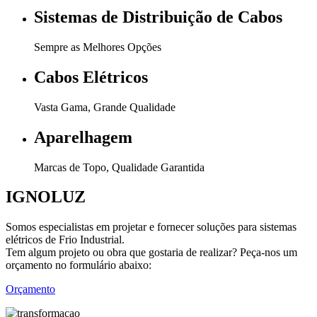
Sistemas de Distribuição de Cabos
Sempre as Melhores Opções
Cabos Elétricos
Vasta Gama, Grande Qualidade
Aparelhagem
Marcas de Topo, Qualidade Garantida
IGNOLUZ
Somos especialistas em projetar e fornecer soluções para sistemas
elétricos de Frio Industrial.
Tem algum projeto ou obra que gostaria de realizar? Peça-nos um
orçamento no formulário abaixo:
Orçamento