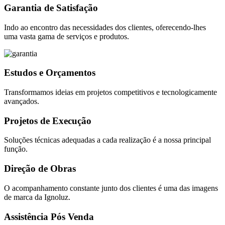
Garantia de Satisfação
Indo ao encontro das necessidades dos clientes, oferecendo-lhes
uma vasta gama de serviços e produtos.
Estudos e Orçamentos
Transformamos ideias em projetos competitivos e tecnologicamente
avançados.
Projetos de Execução
Soluções técnicas adequadas a cada realização é a nossa principal
função.
Direção de Obras
O acompanhamento constante junto dos clientes é uma das imagens
de marca da Ignoluz.
Assistência Pós Venda