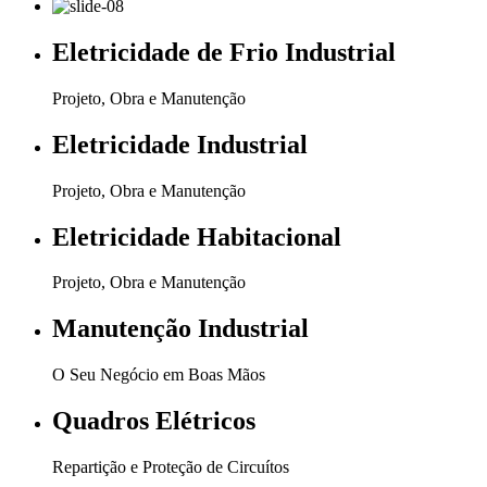
Eletricidade de Frio Industrial
Projeto, Obra e Manutenção
Eletricidade Industrial
Projeto, Obra e Manutenção
Eletricidade Habitacional
Projeto, Obra e Manutenção
Manutenção Industrial
O Seu Negócio em Boas Mãos
Quadros Elétricos
Repartição e Proteção de Circuítos