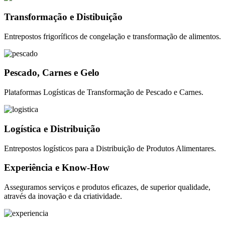
Transformação e Distibuição
Entrepostos frigoríficos de congelação e transformação de alimentos.
Pescado, Carnes e Gelo
Plataformas Logísticas de Transformação de Pescado e Carnes.
Logística e Distribuição
Entrepostos logísticos para a Distribuição de Produtos Alimentares.
Experiência e Know-How
Asseguramos serviços e produtos eficazes, de superior qualidade,
através da inovação e da criatividade.