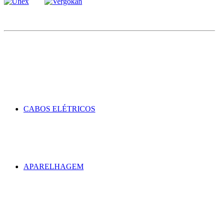
CABOS ELÉTRICOS
APARELHAGEM