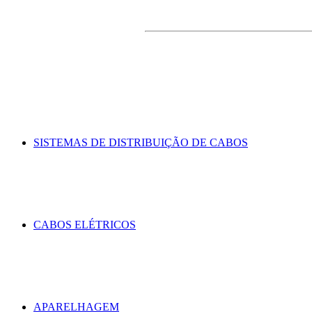
SISTEMAS DE DISTRIBUIÇÃO DE CABOS
CABOS ELÉTRICOS
APARELHAGEM