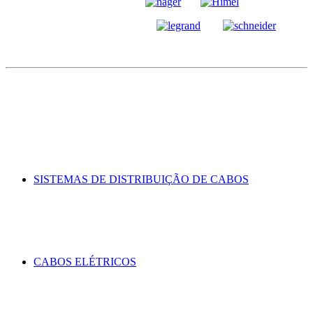
SISTEMAS DE DISTRIBUIÇÃO DE CABOS
CABOS ELÉTRICOS